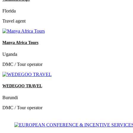
Florida
Travel agent
Manya Africa Tours
Uganda
DMC / Tour operator
WEDEGOO TRAVEL
Burundi
DMC / Tour operator