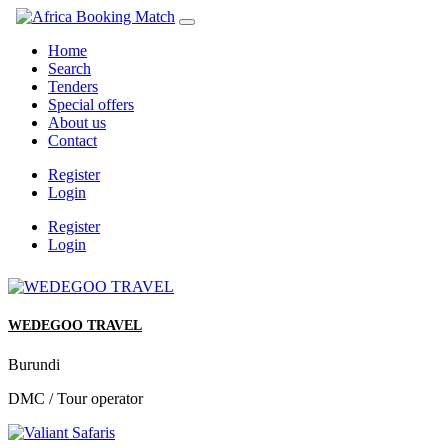
Home
Search
Tenders
Special offers
About us
Contact
Register
Login
Register
Login
WEDEGOO TRAVEL
Burundi
DMC / Tour operator