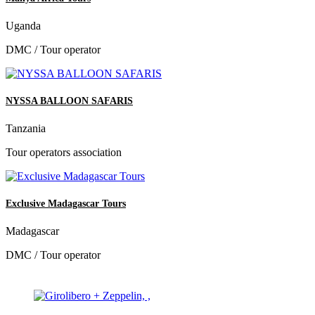
Uganda
DMC / Tour operator
NYSSA BALLOON SAFARIS
Tanzania
Tour operators association
Exclusive Madagascar Tours
Madagascar
DMC / Tour operator