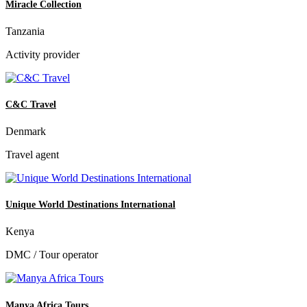
Miracle Collection
Tanzania
Activity provider
C&C Travel
Denmark
Travel agent
Unique World Destinations International
Kenya
DMC / Tour operator
Manya Africa Tours