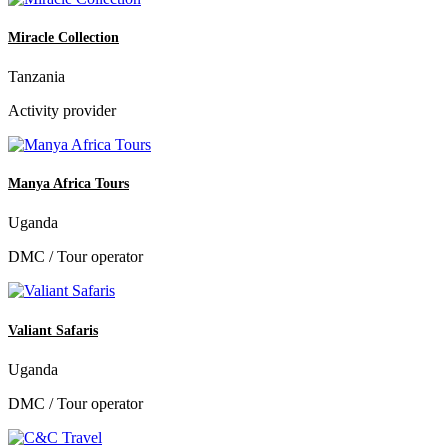
Miracle Collection
Tanzania
Activity provider
Manya Africa Tours
Uganda
DMC / Tour operator
Valiant Safaris
Uganda
DMC / Tour operator