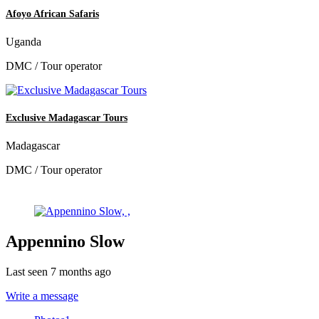
Afoyo African Safaris
Uganda
DMC / Tour operator
Exclusive Madagascar Tours
Madagascar
DMC / Tour operator
Appennino Slow
Last seen 7 months ago
Write a message