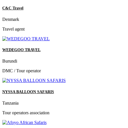
C&C Travel
Denmark
Travel agent
WEDEGOO TRAVEL
Burundi
DMC / Tour operator
NYSSA BALLOON SAFARIS
Tanzania
Tour operators association