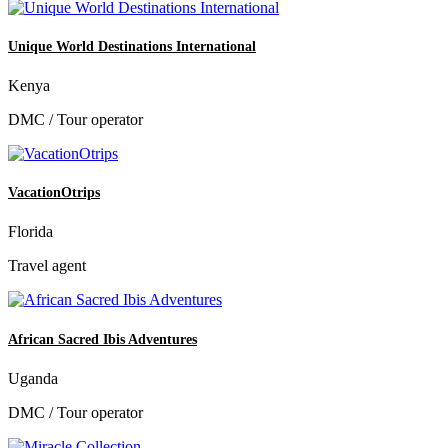
Unique World Destinations International
Kenya
DMC / Tour operator
VacationOtrips
Florida
Travel agent
African Sacred Ibis Adventures
Uganda
DMC / Tour operator